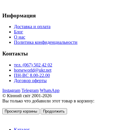
Информация
Доставка и оплата
Блог
О нас
Политика конфиденциальности
Контакты
тел. (067) 502 42 02
horseworld@ukr.net
ПН-ВС 8.00-22.00
Договор оферты
Instagram
Telegram
WhatsApp
© Кінний світ 2001-2026
Вы только что добавили этот товар в корзину:
Просмотр корзины
Продолжить
Каталог