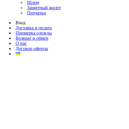
Шлем
Защитный жилет
Перчатки
Вход
Доставка и оплата
Примерка одежды
Возврат и обмен
О нас
Договор оферты