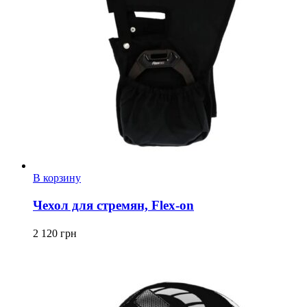
В корзину
Чехол для стремян, Flex-on
2 120
грн