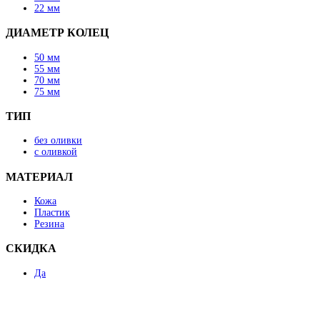
22 мм
ДИАМЕТР КОЛЕЦ
50 мм
55 мм
70 мм
75 мм
ТИП
без оливки
с оливкой
МАТЕРИАЛ
Кожа
Пластик
Резина
СКИДКА
Да