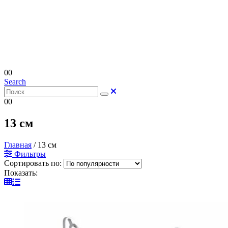
0
0
Search
0
0
13 см
Главная
/
13 см
Фильтры
Сортировать по:
Показать: