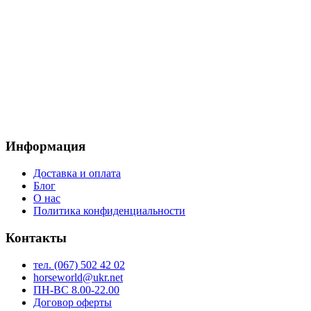
Информация
Доставка и оплата
Блог
О нас
Политика конфиденциальности
Контакты
тел. (067) 502 42 02
horseworld@ukr.net
ПН-ВС 8.00-22.00
Договор оферты