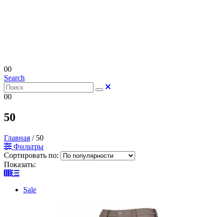
0
0
Search
0
0
50
Главная
/
50
Фильтры
Сортировать по:
Показать:
Sale