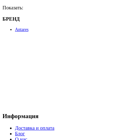
Показать:
БРЕНД
Antares
Информация
Доставка и оплата
Блог
О нас