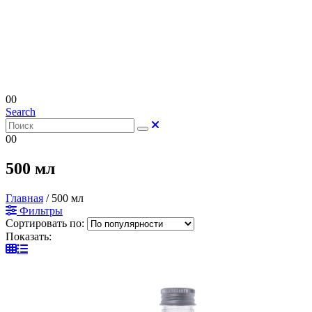
0
0
Search
0
0
500 мл
Главная
/
500 мл
Фильтры
Сортировать по:
Показать: