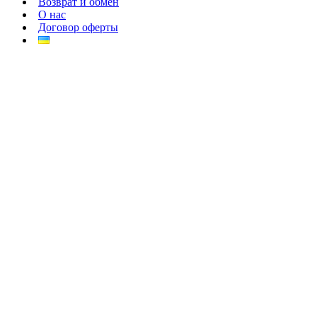
Возврат и обмен
О нас
Договор оферты