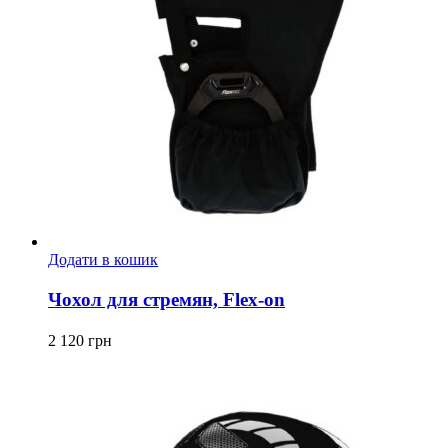
Додати в кошик
Чохол для стремян, Flex-on
2 120
грн