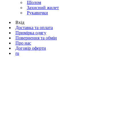
Шолом
Захисний жилет
Рукавички
Вхід
Доставка та оплата
Примірка одягу
Повернення та обмін
Про нас
Договір оферти
ru