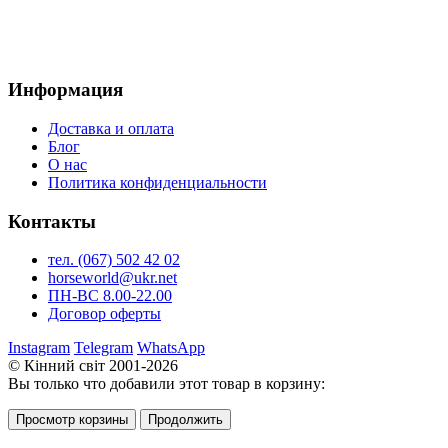
Информация
Доставка и оплата
Блог
О нас
Политика конфиденциальности
Контакты
тел. (067) 502 42 02
horseworld@ukr.net
ПН-ВС 8.00-22.00
Договор оферты
Instagram
Telegram
WhatsApp
© Кінний світ 2001-2026
Вы только что добавили этот товар в корзину:
Просмотр корзины
Продолжить