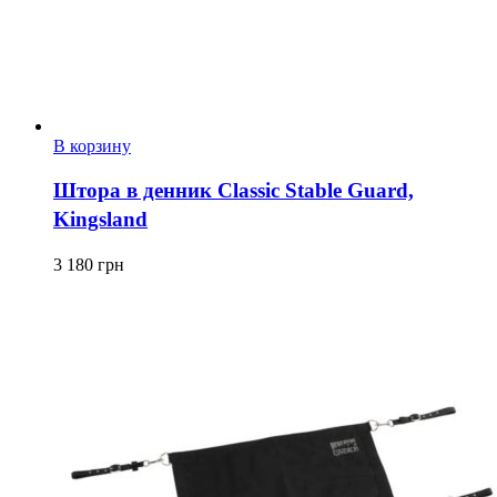
В корзину
Штора в денник Classic Stable Guard,
Kingsland
3 180
грн