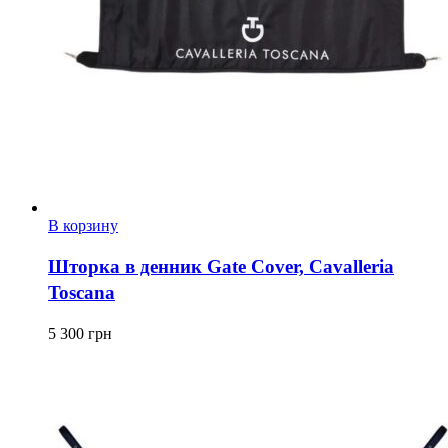
В корзину
Шторка в денник Gate Cover, Cavalleria
Toscana
5 300
грн