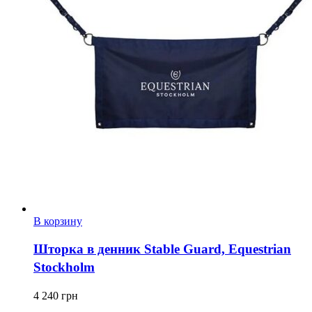
В корзину
Шторка в денник Stable Guard, Equestrian
Stockholm
4 240
грн