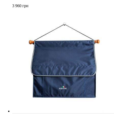
3 960
грн