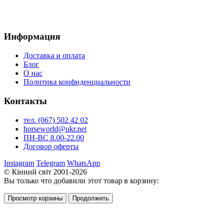
Информация
Доставка и оплата
Блог
О нас
Политика конфиденциальности
Контакты
тел. (067) 502 42 02
horseworld@ukr.net
ПН-ВС 8.00-22.00
Договор оферты
Instagram
Telegram
WhatsApp
© Кінний світ 2001-2026
Вы только что добавили этот товар в корзину:
Просмотр корзины
Продолжить