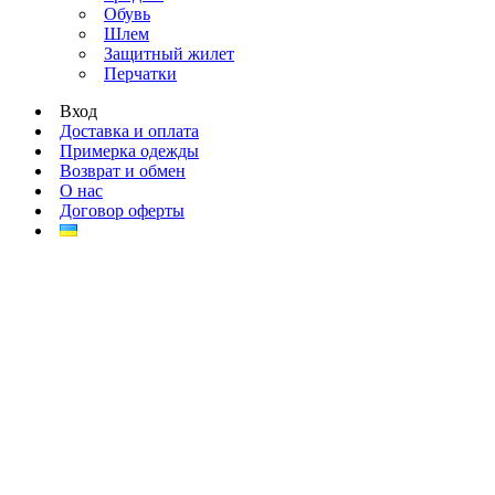
Обувь
Шлем
Защитный жилет
Перчатки
Вход
Доставка и оплата
Примерка одежды
Возврат и обмен
О нас
Договор оферты