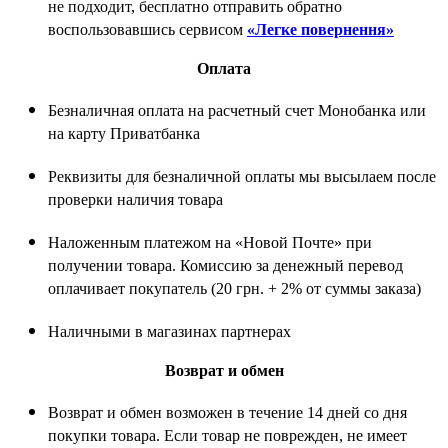
не подходит, бесплатно отправить обратно
воспользовавшись сервисом
«Легке повернення»
Оплата
Безналичная оплата на расчетный счет Монобанка или
на карту Приватбанка
Реквизиты для безналичной оплаты мы высылаем после
проверки наличия товара
Наложенным платежом на «Новой Почте» при
получении товара. Комиссию за денежный перевод
оплачивает покупатель (20 грн. + 2% от суммы заказа)
Наличными в магазинах партнерах
Возврат и обмен
Возврат и обмен возможен в течение 14 дней со дня
покупки товара. Если товар не поврежден, не имеет