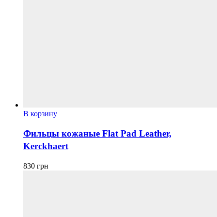
В корзину
Фильцы кожаные Flat Pad Leather,
Kerckhaert
830
грн