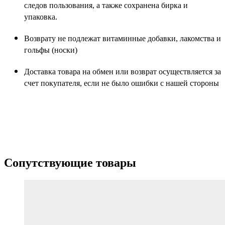
следов пользования, а также сохранена бирка и
упаковка.
Возврату не подлежат витаминные добавки, лакомства и
гольфы (носки)
Доставка товара на обмен или возврат осуществляется за
счет покупателя, если не было ошибки с нашей стороны
Сопутствующие товары