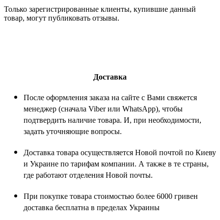
Только зарегистрированные клиенты, купившие данный
товар, могут публиковать отзывы.
Доставка
После оформления заказа на сайте с Вами свяжется
менеджер (сначала Viber или WhatsApp), чтобы
подтвердить наличие товара. И, при необходимости,
задать уточняющие вопросы.
Доставка товара осуществляется Новой почтой по Киеву
и Украине по тарифам компании. А также в те страны,
где работают отделения Новой почты.
При покупке товара стоимостью более 6000 гривен
доставка бесплатна в пределах Украины