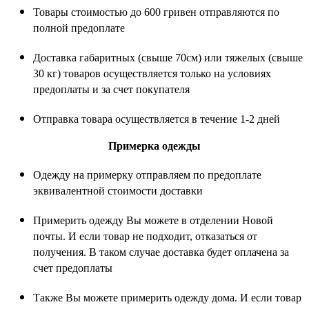
Товары стоимостью до 600 гривен отправляются по
полной предоплате
Доставка габаритных (свыше 70см) или тяжелых (свыше
30 кг) товаров осуществляется только на условиях
предоплаты и за счет покупателя
Отправка товара осуществляется в течение 1-2 дней
Примерка одежды
Одежду на примерку отправляем по предоплате
эквивалентной стоимости доставки
Примерить одежду Вы можете в отделении Новой
почты. И если товар не подходит, отказаться от
получения. В таком случае доставка будет оплачена за
счет предоплаты
Также Вы можете примерить одежду дома. И если товар