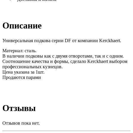
Описание
Универсальная подкова серии DF от компании Kerckhaert.
Материал: сталь.
В наличии подковы как с двумя отворотами, так и с одним.
Соотношение качества и формы, сделало Kerckhaert выбором
профессиональных кузнецов.
Цена указана за 1шт.
Продаются парами
Отзывы
Отзывов пока нет.