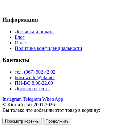
Информация
Доставка и оплата
Блог
О нас
Политика конфиденциальности
Контакты
тел. (067) 502 42 02
horseworld@ukr.net
ПН-ВС 8.00-22.00
Договор оферты
Instagram
Telegram
WhatsApp
© Кінний світ 2001-2026
Вы только что добавили этот товар в корзину:
Просмотр корзины
Продолжить