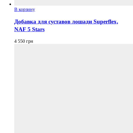
В корзину
Добавка для суставов лошади Superflex,
NAF 5 Stars
4 550
грн