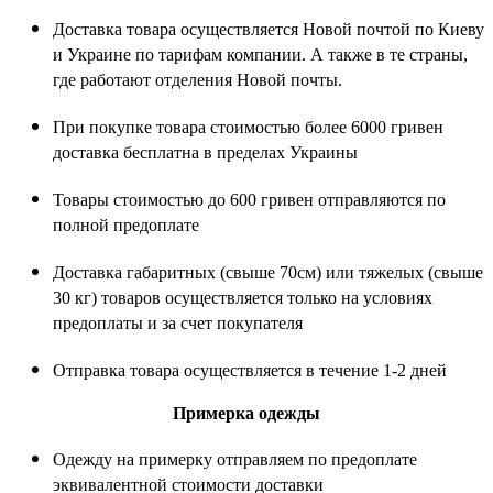
Доставка товара осуществляется Новой почтой по Киеву
и Украине по тарифам компании. А также в те страны,
где работают отделения Новой почты.
При покупке товара стоимостью более 6000 гривен
доставка бесплатна в пределах Украины
Товары стоимостью до 600 гривен отправляются по
полной предоплате
Доставка габаритных (свыше 70см) или тяжелых (свыше
30 кг) товаров осуществляется только на условиях
предоплаты и за счет покупателя
Отправка товара осуществляется в течение 1-2 дней
Примерка одежды
Одежду на примерку отправляем по предоплате
эквивалентной стоимости доставки