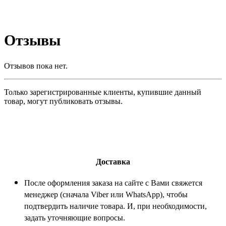
Отзывы
Отзывов пока нет.
Только зарегистрированные клиенты, купившие данный
товар, могут публиковать отзывы.
Доставка
После оформления заказа на сайте с Вами свяжется
менеджер (сначала Viber или WhatsApp), чтобы
подтвердить наличие товара. И, при необходимости,
задать уточняющие вопросы.