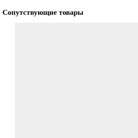
Сопутствующие товары