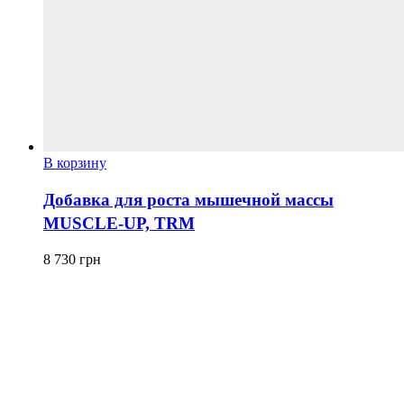
В корзину
Добавка для роста мышечной массы
MUSCLE-UP, TRM
8 730
грн