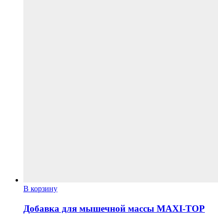
В корзину
Добавка для мышечной массы MAXI-TOP