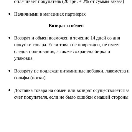
оплачивает покупатель (20 грн. + 2% от суммы заказа)
Наличными в магазинах партнерах
Возврат и обмен
Возврат и обмен возможен в течение 14 дней со дня
покупки товара. Если товар не поврежден, не имеет
следов пользования, а также сохранена бирка и
упаковка.
Возврату не подлежат витаминные добавки, лакомства и
гольфы (носки)
Доставка товара на обмен или возврат осуществляется за
счет покупателя, если не было ошибки с нашей стороны