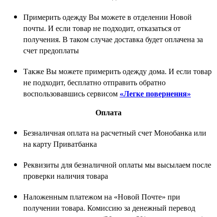
Примерить одежду Вы можете в отделении Новой
почты. И если товар не подходит, отказаться от
получения. В таком случае доставка будет оплачена за
счет предоплаты
Также Вы можете примерить одежду дома. И если товар
не подходит, бесплатно отправить обратно
воспользовавшись сервисом
«Легке повернення»
Оплата
Безналичная оплата на расчетный счет Монобанка или
на карту Приватбанка
Реквизиты для безналичной оплаты мы высылаем после
проверки наличия товара
Наложенным платежом на «Новой Почте» при
получении товара. Комиссию за денежный перевод