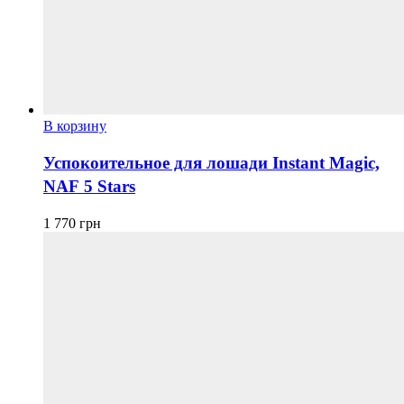
В корзину
Успокоительное для лошади Instant Magic,
NAF 5 Stars
1 770
грн