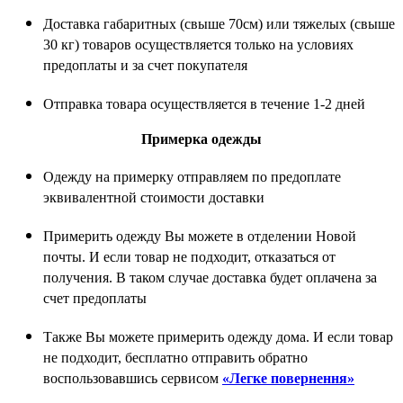
Доставка габаритных (свыше 70см) или тяжелых (свыше
30 кг) товаров осуществляется только на условиях
предоплаты и за счет покупателя
Отправка товара осуществляется в течение 1-2 дней
Примерка одежды
Одежду на примерку отправляем по предоплате
эквивалентной стоимости доставки
Примерить одежду Вы можете в отделении Новой
почты. И если товар не подходит, отказаться от
получения. В таком случае доставка будет оплачена за
счет предоплаты
Также Вы можете примерить одежду дома. И если товар
не подходит, бесплатно отправить обратно
воспользовавшись сервисом
«Легке повернення»