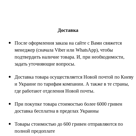
Доставка
После оформления заказа на сайте с Вами свяжется
менеджер (сначала Viber или WhatsApp), чтобы
подтвердить наличие товара. И, при необходимости,
задать уточняющие вопросы.
Доставка товара осуществляется Новой почтой по Киеву
и Украине по тарифам компании. А также в те страны,
где работают отделения Новой почты.
При покупке товара стоимостью более 6000 гривен
доставка бесплатна в пределах Украины
Товары стоимостью до 600 гривен отправляются по
полной предоплате