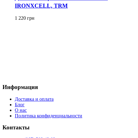
IRONXCELL, TRM
1 220
грн
Информация
Доставка и оплата
Блог
О нас
Политика конфиденциальности
Контакты