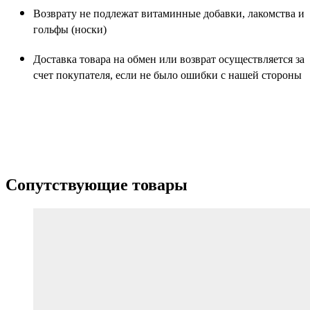
Возврату не подлежат витаминные добавки, лакомства и
гольфы (носки)
Доставка товара на обмен или возврат осуществляется за
счет покупателя, если не было ошибки с нашей стороны
Сопутствующие товары