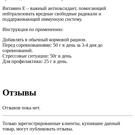
Витамин Е – важный антиоксидант, помогающий
нейтрализовать вредные свободные радикали и
поддерживающий иммунную систему.
Инструкция по применению:
Добавлять в обычный кормовой рацион.
Перед соревнованиями: 50 г в день за 3-4 дня до
соревнований.
Стрессовые ситуации: 50г в день.
Для профилактики: 25 г в день.
Отзывы
Отзывов пока нет.
Только зарегистрированные клиенты, купившие данный
товар, могут публиковать отзывы.