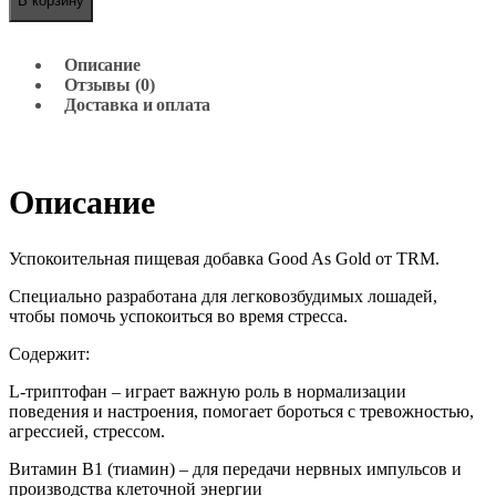
В корзину
Описание
Отзывы (0)
Доставка и оплата
Описание
Успокоительная пищевая добавка Good As Gold от TRM.
Специально разработана для легковозбудимых лошадей,
чтобы помочь успокоиться во время стресса.
Содержит:
L-триптофан – играет важную роль в нормализации
поведения и настроения, помогает бороться с тревожностью,
агрессией, стрессом.
Витамин B1 (тиамин) – для передачи нервных импульсов и
производства клеточной энергии