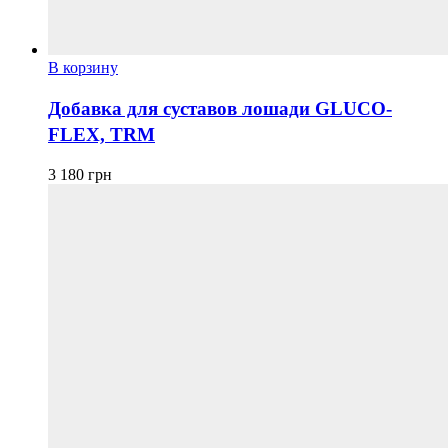
В корзину
Добавка для суставов лошади GLUCO-
FLEX, TRM
3 180
грн