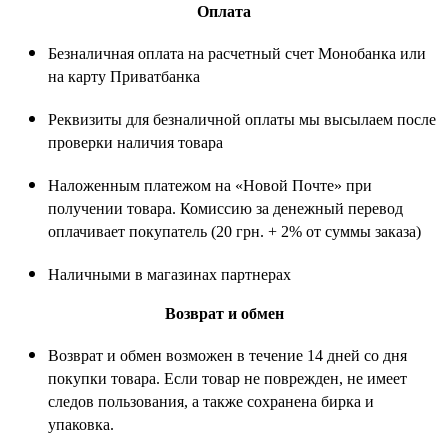
Оплата
Безналичная оплата на расчетный счет Монобанка или
на карту Приватбанка
Реквизиты для безналичной оплаты мы высылаем после
проверки наличия товара
Наложенным платежом на «Новой Почте» при
получении товара. Комиссию за денежный перевод
оплачивает покупатель (20 грн. + 2% от суммы заказа)
Наличными в магазинах партнерах
Возврат и обмен
Возврат и обмен возможен в течение 14 дней со дня
покупки товара. Если товар не поврежден, не имеет
следов пользования, а также сохранена бирка и
упаковка.