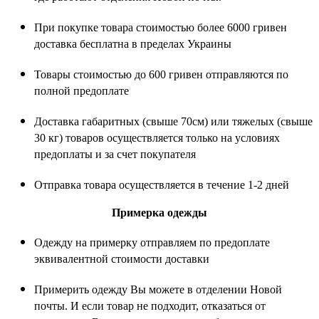
При покупке товара стоимостью более 6000 гривен
доставка бесплатна в пределах Украины
Товары стоимостью до 600 гривен отправляются по
полной предоплате
Доставка габаритных (свыше 70см) или тяжелых (свыше
30 кг) товаров осуществляется только на условиях
предоплаты и за счет покупателя
Отправка товара осуществляется в течение 1-2 дней
Примерка одежды
Одежду на примерку отправляем по предоплате
эквивалентной стоимости доставки
Примерить одежду Вы можете в отделении Новой
почты. И если товар не подходит, отказаться от