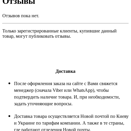
Отзывы
Отзывов пока нет.
Только зарегистрированные клиенты, купившие данный
товар, могут публиковать отзывы.
Доставка
После оформления заказа на сайте с Вами свяжется
менеджер (сначала Viber или WhatsApp), чтобы
подтвердить наличие товара. И, при необходимости,
задать уточняющие вопросы.
Доставка товара осуществляется Новой почтой по Киеву
и Украине по тарифам компании. А также в те страны,
где работают отделения Новой почты.