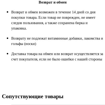
Возврат и обмен
Возврат и обмен возможен в течение 14 дней со дня
покупки товара. Если товар не поврежден, не имеет
следов пользования, а также сохранена бирка и
упаковка.
Возврату не подлежат витаминные добавки, лакомства и
гольфы (носки)
Доставка товара на обмен или возврат осуществляется за
счет покупателя, если не было ошибки с нашей стороны
Сопутствующие товары