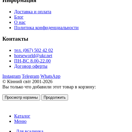
Информация
Доставка и оплата
Блог
О нас
Политика конфиденциальности
Контакты
тел. (067) 502 42 02
horseworld@ukr.net
ПН-ВС 8.00-22.00
Договор оферты
Instagram
Telegram
WhatsApp
© Кінний світ 2001-2026
Вы только что добавили этот товар в корзину:
Просмотр корзины
Продолжить
Каталог
Меню
Для всадника