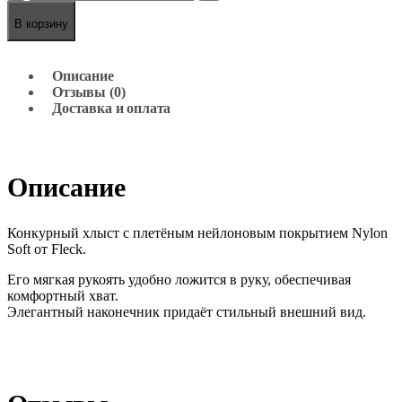
В корзину
Описание
Отзывы (0)
Доставка и оплата
Описание
Конкурный хлыст с плетёным нейлоновым покрытием Nylon
Soft от Fleck.
Его мягкая рукоять удобно ложится в руку, обеспечивая
комфортный хват.
Элегантный наконечник придаёт стильный внешний вид.