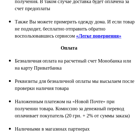
получения. В таком случае доставка будет оплачена за
счет предоплаты
Также Вы можете примерить одежду дома. И если товар
не подходит, бесплатно отправить обратно
воспользовавшись сервисом
«Легке повернення»
Оплата
Безналичная оплата на расчетный счет Монобанка или
на карту Приватбанка
Реквизиты для безналичной оплаты мы высылаем после
проверки наличия товара
Наложенным платежом на «Новой Почте» при
получении товара. Комиссию за денежный перевод
оплачивает покупатель (20 грн. + 2% от суммы заказа)
Наличными в магазинах партнерах