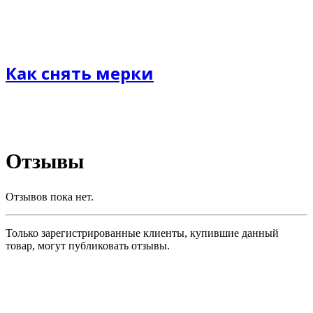
Как снять мерки
Отзывы
Отзывов пока нет.
Только зарегистрированные клиенты, купившие данный
товар, могут публиковать отзывы.