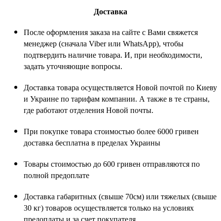
Доставка
После оформления заказа на сайте с Вами свяжется
менеджер (сначала Viber или WhatsApp), чтобы
подтвердить наличие товара. И, при необходимости,
задать уточняющие вопросы.
Доставка товара осуществляется Новой почтой по Киеву
и Украине по тарифам компании. А также в те страны,
где работают отделения Новой почты.
При покупке товара стоимостью более 6000 гривен
доставка бесплатна в пределах Украины
Товары стоимостью до 600 гривен отправляются по
полной предоплате
Доставка габаритных (свыше 70см) или тяжелых (свыше
30 кг) товаров осуществляется только на условиях
предоплаты и за счет покупателя