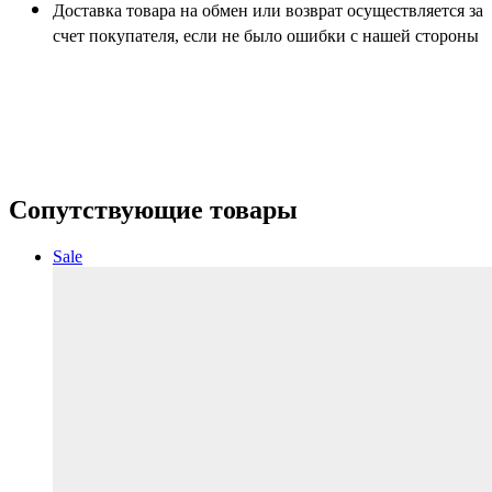
Доставка товара на обмен или возврат осуществляется за
счет покупателя, если не было ошибки с нашей стороны
Сопутствующие товары
Sale