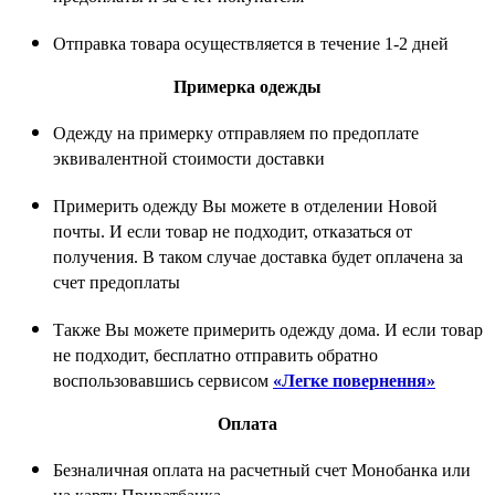
Отправка товара осуществляется в течение 1-2 дней
Примерка одежды
Одежду на примерку отправляем по предоплате
эквивалентной стоимости доставки
Примерить одежду Вы можете в отделении Новой
почты. И если товар не подходит, отказаться от
получения. В таком случае доставка будет оплачена за
счет предоплаты
Также Вы можете примерить одежду дома. И если товар
не подходит, бесплатно отправить обратно
воспользовавшись сервисом
«Легке повернення»
Оплата
Безналичная оплата на расчетный счет Монобанка или