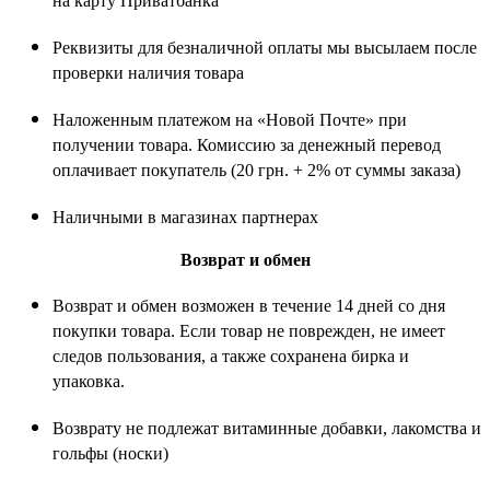
на карту Приватбанка
Реквизиты для безналичной оплаты мы высылаем после
проверки наличия товара
Наложенным платежом на «Новой Почте» при
получении товара. Комиссию за денежный перевод
оплачивает покупатель (20 грн. + 2% от суммы заказа)
Наличными в магазинах партнерах
Возврат и обмен
Возврат и обмен возможен в течение 14 дней со дня
покупки товара. Если товар не поврежден, не имеет
следов пользования, а также сохранена бирка и
упаковка.
Возврату не подлежат витаминные добавки, лакомства и
гольфы (носки)