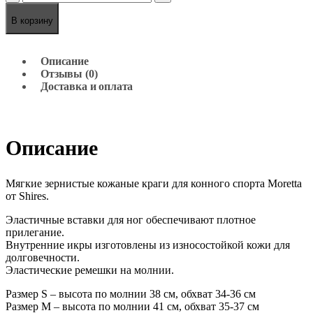
В корзину
Описание
Отзывы (0)
Доставка и оплата
Описание
Мягкие зернистые кожаные краги для конного спорта Moretta
от Shires.
Эластичные вставки для ног обеспечивают плотное
прилегание.
Внутренние икры изготовлены из износостойкой кожи для
долговечности.
Эластические ремешки на молнии.
Размер S – высота по молнии 38 см, обхват 34-36 см
Размер M – высота по молнии 41 см, обхват 35-37 см