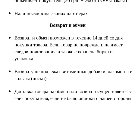
оплачивает покупатель (20 грн. + 2% от суммы заказа)
Наличными в магазинах партнерах
Возврат и обмен
Возврат и обмен возможен в течение 14 дней со дня
покупки товара. Если товар не поврежден, не имеет
следов пользования, а также сохранена бирка и
упаковка.
Возврату не подлежат витаминные добавки, лакомства и
гольфы (носки)
Доставка товара на обмен или возврат осуществляется за
счет покупателя, если не было ошибки с нашей стороны