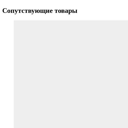
Сопутствующие товары