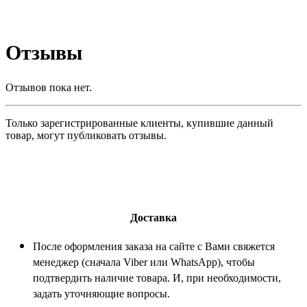
Отзывы
Отзывов пока нет.
Только зарегистрированные клиенты, купившие данный
товар, могут публиковать отзывы.
Доставка
После оформления заказа на сайте с Вами свяжется
менеджер (сначала Viber или WhatsApp), чтобы
подтвердить наличие товара. И, при необходимости,
задать уточняющие вопросы.