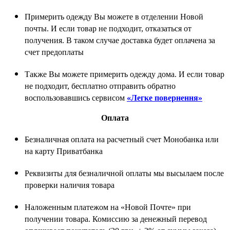
Примерить одежду Вы можете в отделении Новой
почты. И если товар не подходит, отказаться от
получения. В таком случае доставка будет оплачена за
счет предоплаты
Также Вы можете примерить одежду дома. И если товар
не подходит, бесплатно отправить обратно
воспользовавшись сервисом
«Легке повернення»
Оплата
Безналичная оплата на расчетный счет Монобанка или
на карту Приватбанка
Реквизиты для безналичной оплаты мы высылаем после
проверки наличия товара
Наложенным платежом на «Новой Почте» при
получении товара. Комиссию за денежный перевод