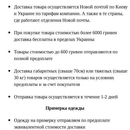
Доставка товара осуществляется Новой почтой по Киеву
и Украине по тарифам компании. А также в те страны,
где работают отделения Новой почты.
При покупке товара стоимостью более 6000 гривен
доставка бесплатна в пределах Украины
Товары стоимостью до 600 гривен отправляются по
полной предоплате
Доставка габаритных (свыше 70см) или тяжелых (свыше
30 кг) товаров осуществляется только на условиях
предоплаты и за счет покупателя
Отправка товара осуществляется в течение 1-2 дней
Примерка одежды
Одежду на примерку отправляем по предоплате
эквивалентной стоимости доставки