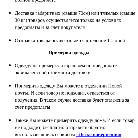
Доставка габаритных (свыше 70см) или тяжелых (свыше
30 кг) товаров осуществляется только на условиях
предоплаты и за счет покупателя
Отправка товара осуществляется в течение 1-2 дней
Примерка одежды
Одежду на примерку отправляем по предоплате
эквивалентной стоимости доставки
Примерить одежду Вы можете в отделении Новой
почты. И если товар не подходит, отказаться от
получения. В таком случае доставка будет оплачена за
счет предоплаты
Также Вы можете примерить одежду дома. И если товар
не подходит, бесплатно отправить обратно
воспользовавшись сервисом
«Легке повернення»