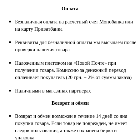
Оплата
Безналичная оплата на расчетный счет Монобанка или
на карту Приватбанка
Реквизиты для безналичной оплаты мы высылаем после
проверки наличия товара
Наложенным платежом на «Новой Почте» при
получении товара. Комиссию за денежный перевод
оплачивает покупатель (20 грн. + 2% от суммы заказа)
Наличными в магазинах партнерах
Возврат и обмен
Возврат и обмен возможен в течение 14 дней со дня
покупки товара. Если товар не поврежден, не имеет
следов пользования, а также сохранена бирка и
упаковка.