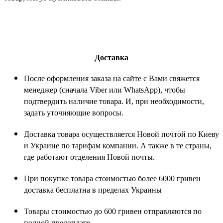
Доставка
После оформления заказа на сайте с Вами свяжется
менеджер (сначала Viber или WhatsApp), чтобы
подтвердить наличие товара. И, при необходимости,
задать уточняющие вопросы.
Доставка товара осуществляется Новой почтой по Киеву
и Украине по тарифам компании. А также в те страны,
где работают отделения Новой почты.
При покупке товара стоимостью более 6000 гривен
доставка бесплатна в пределах Украины
Товары стоимостью до 600 гривен отправляются по
полной предоплате