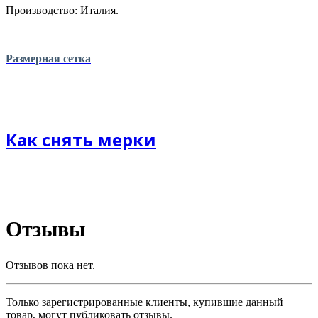
Производство: Италия.
Размерная сетка
Как снять мерки
Отзывы
Отзывов пока нет.
Только зарегистрированные клиенты, купившие данный
товар, могут публиковать отзывы.