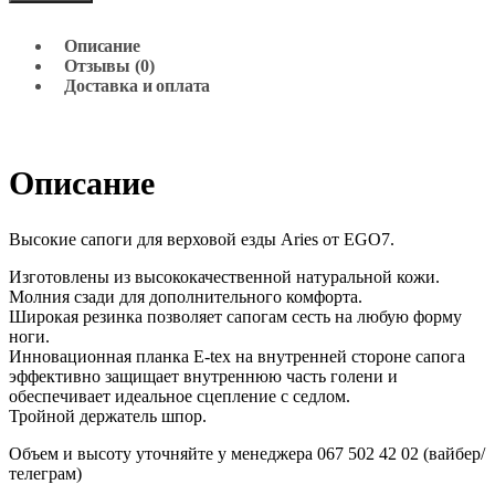
Описание
Отзывы (0)
Доставка и оплата
Описание
Высокие сапоги для верховой езды Aries от EGO7.
Изготовлены из высококачественной натуральной кожи.
Молния сзади для дополнительного комфорта.
Широкая резинка позволяет сапогам сесть на любую форму
ноги.
Инновационная планка E-tex на внутренней стороне сапога
эффективно защищает внутреннюю часть голени и
обеспечивает идеальное сцепление с седлом.
Тройной держатель шпор.
Объем и высоту уточняйте у менеджера 067 502 42 02 (вайбер/
телеграм)