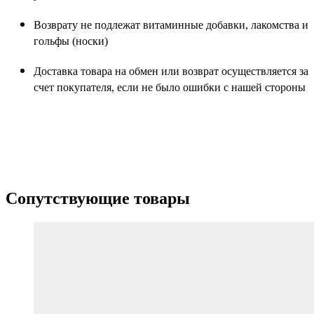
Возврату не подлежат витаминные добавки, лакомства и
гольфы (носки)
Доставка товара на обмен или возврат осуществляется за
счет покупателя, если не было ошибки с нашей стороны
Сопутствующие товары