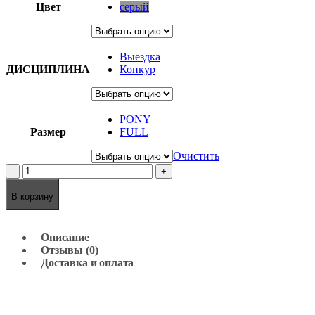
Цвет
серый
Выездка
ДИСЦИПЛИНА
Конкур
PONY
Размер
FULL
Очистить
-
+
В корзину
Описание
Отзывы (0)
Доставка и оплата