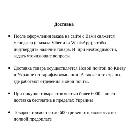
Доставка
После оформления заказа на сайте с Вами свяжется
менеджер (сначала Viber или WhatsApp), чтобы
подтвердить наличие товара. И, при необходимости,
задать уточняющие вопросы.
Доставка товара осуществляется Новой почтой по Киеву
и Украине по тарифам компании. А также в те страны,
где работают отделения Новой почты.
При покупке товара стоимостью более 6000 гривен
доставка бесплатна в пределах Украины
Товары стоимостью до 600 гривен отправляются по
полной предоплате