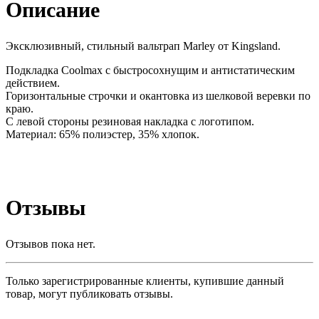
Описание
Эксклюзивный, стильный вальтрап Marley от Kingsland.
Подкладка Coolmax с быстросохнущим и антистатическим
действием.
Горизонтальные строчки и окантовка из шелковой веревки по
краю.
С левой стороны резиновая накладка с логотипом.
Материал: 65% полиэстер, 35% хлопок.
Отзывы
Отзывов пока нет.
Только зарегистрированные клиенты, купившие данный
товар, могут публиковать отзывы.