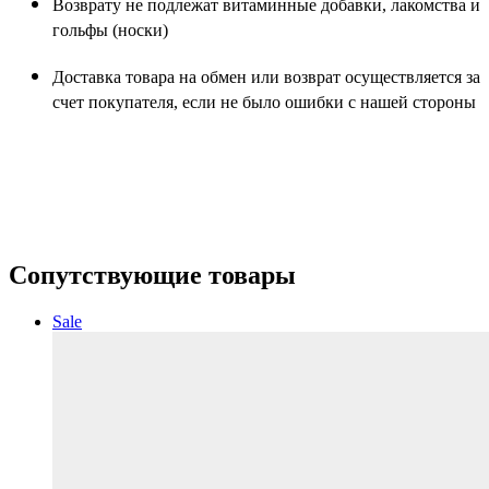
Возврату не подлежат витаминные добавки, лакомства и
гольфы (носки)
Доставка товара на обмен или возврат осуществляется за
счет покупателя, если не было ошибки с нашей стороны
Сопутствующие товары
Sale