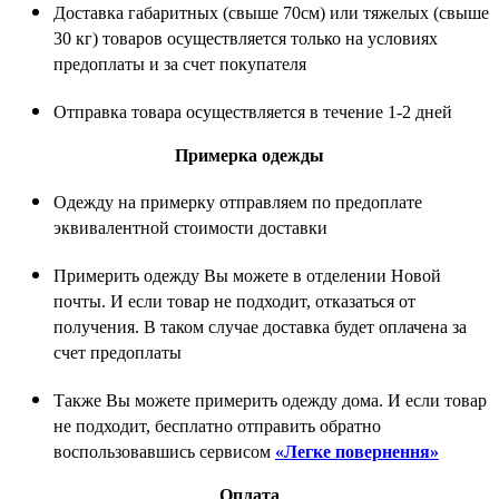
Доставка габаритных (свыше 70см) или тяжелых (свыше
30 кг) товаров осуществляется только на условиях
предоплаты и за счет покупателя
Отправка товара осуществляется в течение 1-2 дней
Примерка одежды
Одежду на примерку отправляем по предоплате
эквивалентной стоимости доставки
Примерить одежду Вы можете в отделении Новой
почты. И если товар не подходит, отказаться от
получения. В таком случае доставка будет оплачена за
счет предоплаты
Также Вы можете примерить одежду дома. И если товар
не подходит, бесплатно отправить обратно
воспользовавшись сервисом
«Легке повернення»
Оплата