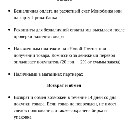
Безналичная оплата на расчетный счет Монобанка или
на карту Приватбанка
Реквизиты для безналичной оплаты мы высылаем после
проверки наличия товара
Наложенным платежом на «Новой Почте» при
получении товара. Комиссию за денежный перевод
оплачивает покупатель (20 грн. + 2% от суммы заказа)
Наличными в магазинах партнерах
Возврат и обмен
Возврат и обмен возможен в течение 14 дней со дня
покупки товара. Если товар не поврежден, не имеет
следов пользования, а также сохранена бирка и
упаковка.