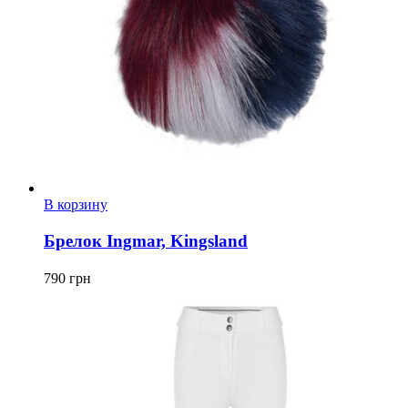
В корзину
Брелок Ingmar, Kingsland
790
грн