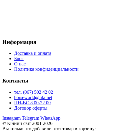
Информация
Доставка и оплата
Блог
О нас
Политика конфиденциальности
Контакты
тел. (067) 502 42 02
horseworld@ukr.net
ПН-ВС 8.00-22.00
Договор оферты
Instagram
Telegram
WhatsApp
© Кінний світ 2001-2026
Вы только что добавили этот товар в корзину: