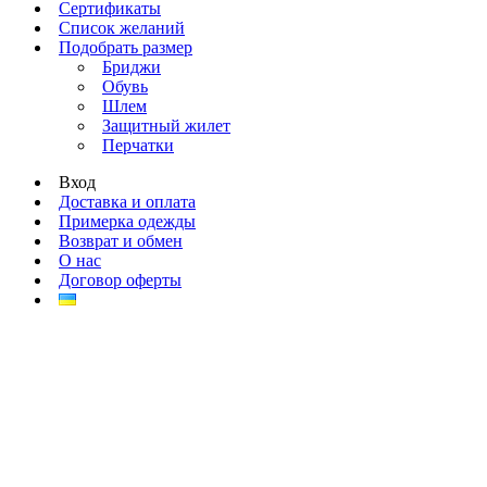
Сертификаты
Список желаний
Подобрать размер
Бриджи
Обувь
Шлем
Защитный жилет
Перчатки
Вход
Доставка и оплата
Примерка одежды
Возврат и обмен
О нас
Договор оферты