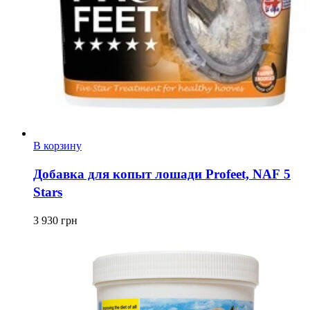
В корзину
Добавка для копыт лошади Profeet, NAF 5
Stars
3 930
грн