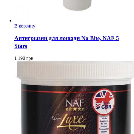
В корзину
Антигрызин для лошади No Bite, NAF 5
Stars
1 190
грн