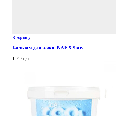
В корзину
Бальзам для кожи, NAF 5 Stars
1 040
грн