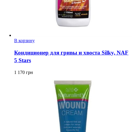
В корзину
Кондиционер для гривы и хвоста Silky, NAF
5 Stars
1 170
грн