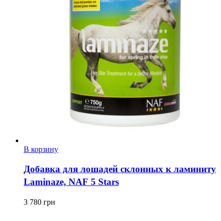
В корзину
Добавка для лошадей склонных к ламиниту
Laminaze, NAF 5 Stars
3 780
грн