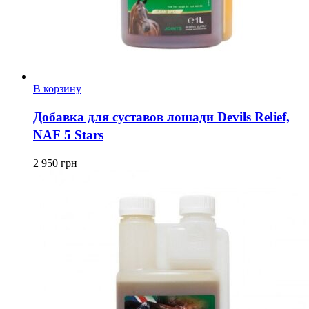
В корзину
Добавка для суставов лошади Devils Relief,
NAF 5 Stars
2 950
грн