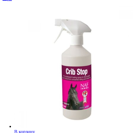
В корзину