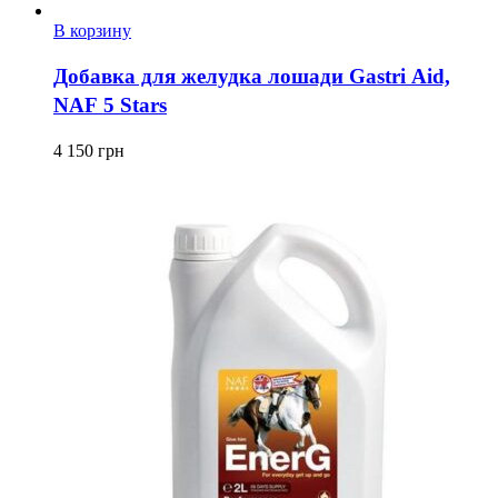
В корзину
Добавка для желудка лошади Gastri Aid,
NAF 5 Stars
4 150
грн