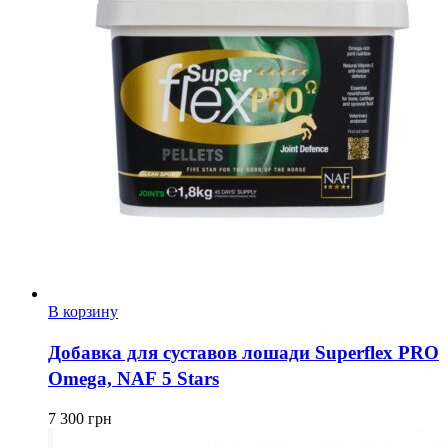
В корзину
Добавка для суставов лошади Superflex PRO
Omega, NAF 5 Stars
7 300
грн