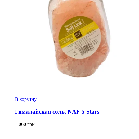
В корзину
Гималайская соль, NAF 5 Stars
1 060
грн