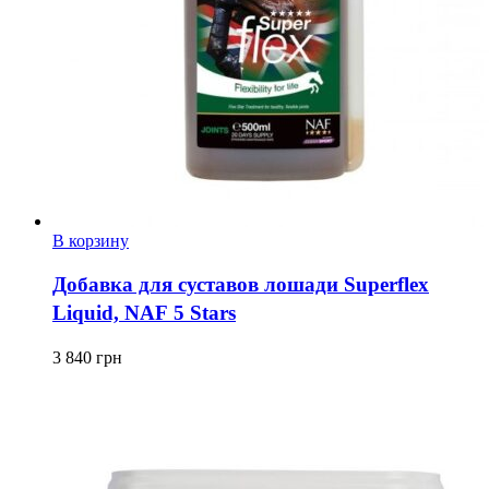
В корзину
Добавка для суставов лошади Superflex
Liquid, NAF 5 Stars
3 840
грн