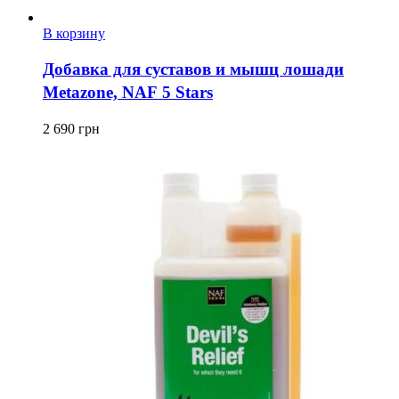
В корзину
Добавка для суставов и мышц лошади
Metazone, NAF 5 Stars
2 690
грн