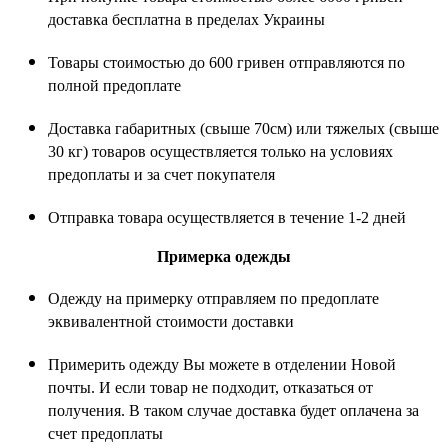
доставка бесплатна в пределах Украины
Товары стоимостью до 600 гривен отправляются по
полной предоплате
Доставка габаритных (свыше 70см) или тяжелых (свыше
30 кг) товаров осуществляется только на условиях
предоплаты и за счет покупателя
Отправка товара осуществляется в течение 1-2 дней
Примерка одежды
Одежду на примерку отправляем по предоплате
эквивалентной стоимости доставки
Примерить одежду Вы можете в отделении Новой
почты. И если товар не подходит, отказаться от
получения. В таком случае доставка будет оплачена за
счет предоплаты