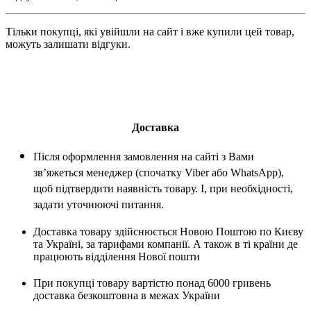
Тільки покупці, які увійшли на сайт і вже купили цей товар,
можуть залишати відгуки.
Доставка
Після оформлення замовлення на сайті з Вами
зв’яжеться менеджер (спочатку Viber або WhatsApp),
щоб підтвердити наявність товару. І, при необхідності,
задати уточнюючі питання.
Доставка товару здійснюється Новою Поштою по Києву
та Україні, за тарифами компанії. А також в ті країни де
працюють відділення Нової пошти
При покупці товару вартістю понад 6000 гривень
доставка безкоштовна в межах України