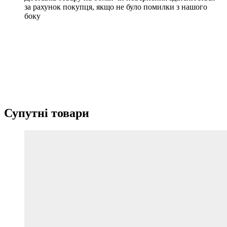
за рахунок покупця, якщо не було помилки з нашого
боку
Супутні товари