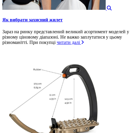
Як вибрати захисний жилет
Зараз на ринку представлений великий асортимент моделей у
різному ціновому діапазоні. Не важко заплутатися у цьому
різноманітті. При покупці
читати далі