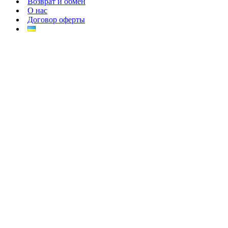
Возврат и обмен
О нас
Договор оферты