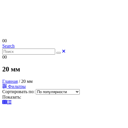
0
0
Search
0
0
20 мм
Главная
/
20 мм
Фильтры
Сортировать по:
Показать: