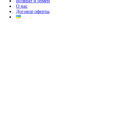
Возврат и обмен
О нас
Договор оферты