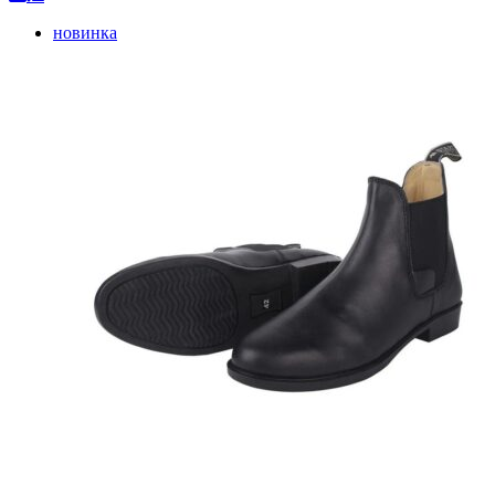
новинка