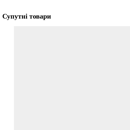
Супутні товари