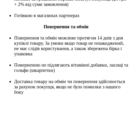
+ 2% від суми замовлення)
Готівкою в магазинах партнерах
Повернення та обмін
Повернення та обмін можливе протягом 14 днів з дня
купівлі товару. За умови якщо товар не пошкоджений,
не має слідів користування, а також збережена бірка і
упаковка
Поверненню не підлягають вітамінні добавки, ласощі та
гольфи (шкарпетки)
Доставка товару на обмін чи повернення здійснюється
за рахунок покупця, якщо не було помилки з нашого
боку