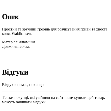
Опис
Простий та зручний гребінь для розчісування гриви та хвоста
коня, Waldhausen.
Матеріал: алюміній.
Довжина: 20 см.
Відгуки
Відгуків немає, поки що.
Тільки покупці, які увійшли на сайт і вже купили цей товар,
можуть залишати відгуки.