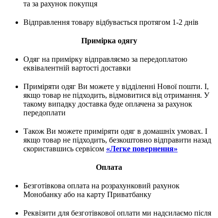
та за рахунок покупця
Відправлення товару відбувається протягом 1-2 днів
Примірка одягу
Одяг на примірку відправляємо за передоплатою
еквівалентній вартості доставки
Приміряти одяг Ви можете у відділенні Нової пошти. І,
якщо товар не підходить, відмовитися від отримання. У
такому випадку доставка буде оплачена за рахунок
передоплати
Також Ви можете приміряти одяг в домашніх умовах. І
якщо товар не підходить, безкоштовно відправити назад
скориставшись сервісом
«Легке повернення»
Оплата
Безготівкова оплата на розрахунковий рахунок
Монобанку або на карту Приватбанку
Реквізити для безготівкової оплати ми надсилаємо після