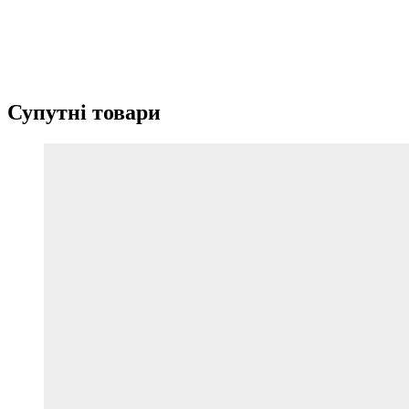
Супутні товари