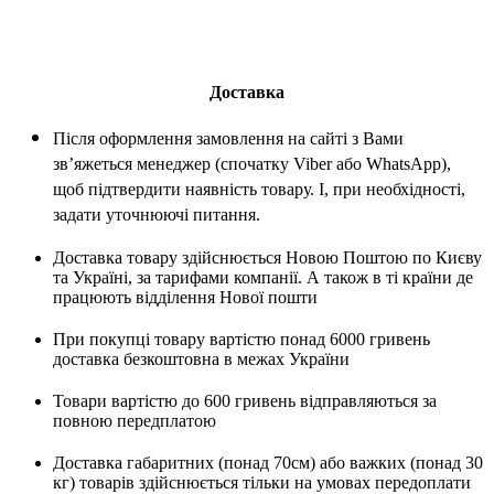
Доставка
Після оформлення замовлення на сайті з Вами
зв’яжеться менеджер (спочатку Viber або WhatsApp),
щоб підтвердити наявність товару. І, при необхідності,
задати уточнюючі питання.
Доставка товару здійснюється Новою Поштою по Києву
та Україні, за тарифами компанії. А також в ті країни де
працюють відділення Нової пошти
При покупці товару вартістю понад 6000 гривень
доставка безкоштовна в межах України
Товари вартістю до 600 гривень відправляються за
повною передплатою
Доставка габаритних (понад 70см) або важких (понад 30
кг) товарів здійснюється тільки на умовах передоплати