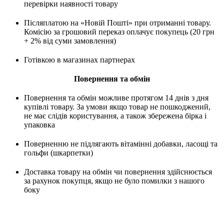
перевірки наявності товару
Післяплатою на «Новій Пошті» при отриманні товару.
Комісію за грошовий переказ оплачує покупець (20 грн
+ 2% від суми замовлення)
Готівкою в магазинах партнерах
Повернення та обмін
Повернення та обмін можливе протягом 14 днів з дня
купівлі товару. За умови якщо товар не пошкоджений,
не має слідів користування, а також збережена бірка і
упаковка
Поверненню не підлягають вітамінні добавки, ласощі та
гольфи (шкарпетки)
Доставка товару на обмін чи повернення здійснюється
за рахунок покупця, якщо не було помилки з нашого
боку