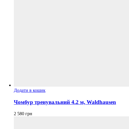
Додати в кошик
Чомбур тренувальний 4.2 м, Waldhausen
2 580
грн