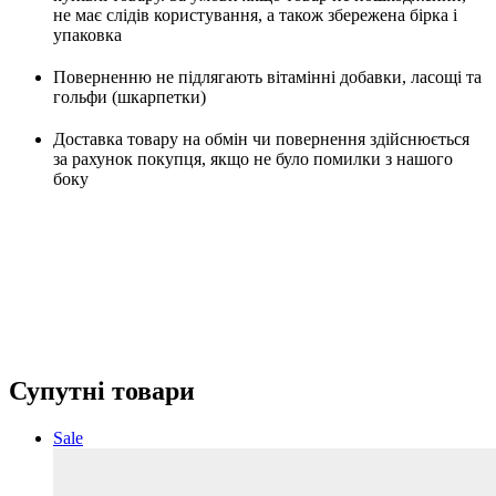
не має слідів користування, а також збережена бірка і
упаковка
Поверненню не підлягають вітамінні добавки, ласощі та
гольфи (шкарпетки)
Доставка товару на обмін чи повернення здійснюється
за рахунок покупця, якщо не було помилки з нашого
боку
Супутні товари
Sale