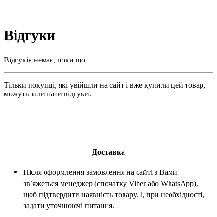
Відгуки
Відгуків немає, поки що.
Тільки покупці, які увійшли на сайт і вже купили цей товар,
можуть залишати відгуки.
Доставка
Після оформлення замовлення на сайті з Вами
зв’яжеться менеджер (спочатку Viber або WhatsApp),
щоб підтвердити наявність товару. І, при необхідності,
задати уточнюючі питання.