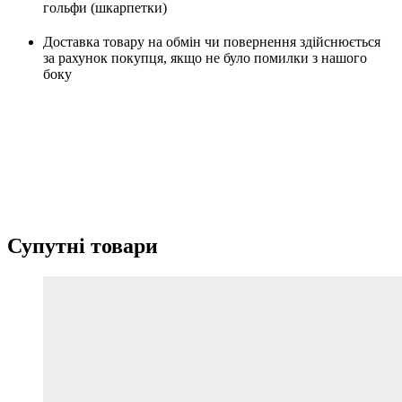
гольфи (шкарпетки)
Доставка товару на обмін чи повернення здійснюється
за рахунок покупця, якщо не було помилки з нашого
боку
Супутні товари