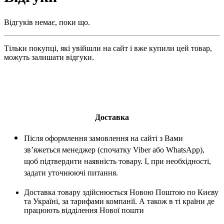
Відгуків немає, поки що.
Тільки покупці, які увійшли на сайт і вже купили цей товар,
можуть залишати відгуки.
Доставка
Після оформлення замовлення на сайті з Вами
зв’яжеться менеджер (спочатку Viber або WhatsApp),
щоб підтвердити наявність товару. І, при необхідності,
задати уточнюючі питання.
Доставка товару здійснюється Новою Поштою по Києву
та Україні, за тарифами компанії. А також в ті країни де
працюють відділення Нової пошти