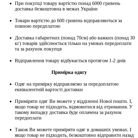
При покупці товару вартістю понад 6000 гривень
доставка безкоштовна в межах України
Товари вартістю до 600 гривень відправляються за
повною передплатою
Доставка габаритних (понад 70см) або важких (понад 30
кг) товарів здійснюється тільки на умовах передоплати
та за рахунок покупця
Відправлення товару відбувається протягом 1-2 днів
Примірка одягу
Одяг на примірку відправляємо за передоплатою
еквівалентній вартості доставки
Приміряти одяг Ви можете у відділенні Нової пошти. І,
якщо товар не підходить, відмовитися від отримання. У
такому випадку доставка буде оплачена за рахунок
передоплати
Також Ви можете приміряти одяг в домашніх умовах. І
якщо товар не підходить, безкоштовно відправити назад