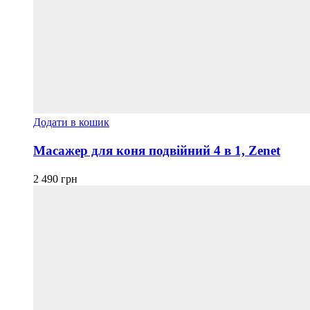
Додати в кошик
Масажер для коня подвійний 4 в 1, Zenet
2 490
грн