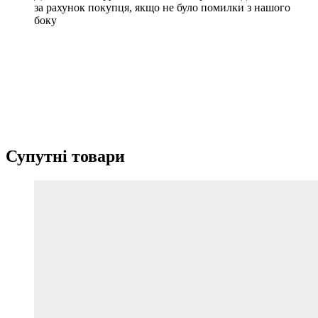
за рахунок покупця, якщо не було помилки з нашого
боку
Супутні товари