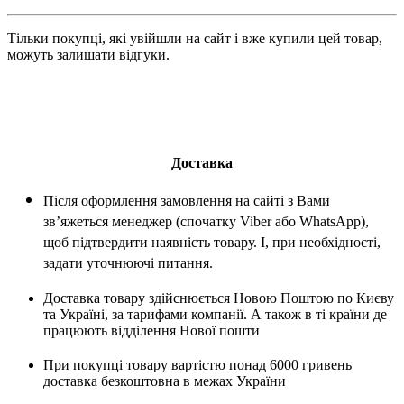
Тільки покупці, які увійшли на сайт і вже купили цей товар,
можуть залишати відгуки.
Доставка
Після оформлення замовлення на сайті з Вами
зв’яжеться менеджер (спочатку Viber або WhatsApp),
щоб підтвердити наявність товару. І, при необхідності,
задати уточнюючі питання.
Доставка товару здійснюється Новою Поштою по Києву
та Україні, за тарифами компанії. А також в ті країни де
працюють відділення Нової пошти
При покупці товару вартістю понад 6000 гривень
доставка безкоштовна в межах України