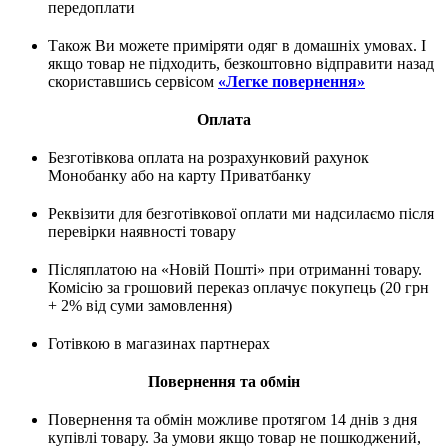
передоплати
Також Ви можете приміряти одяг в домашніх умовах. І
якщо товар не підходить, безкоштовно відправити назад
скориставшись сервісом
«Легке повернення»
Оплата
Безготівкова оплата на розрахунковий рахунок
Монобанку або на карту Приватбанку
Реквізити для безготівкової оплати ми надсилаємо після
перевірки наявності товару
Післяплатою на «Новій Пошті» при отриманні товару.
Комісію за грошовий переказ оплачує покупець (20 грн
+ 2% від суми замовлення)
Готівкою в магазинах партнерах
Повернення та обмін
Повернення та обмін можливе протягом 14 днів з дня
купівлі товару. За умови якщо товар не пошкоджений,