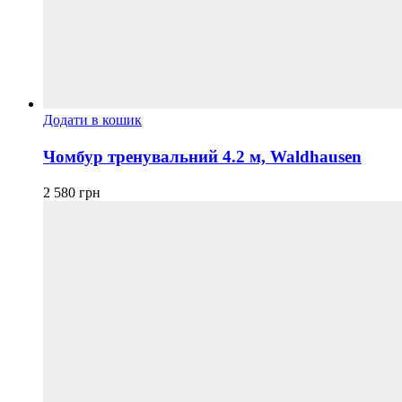
Додати в кошик
Чомбур тренувальний 4.2 м, Waldhausen
2 580
грн