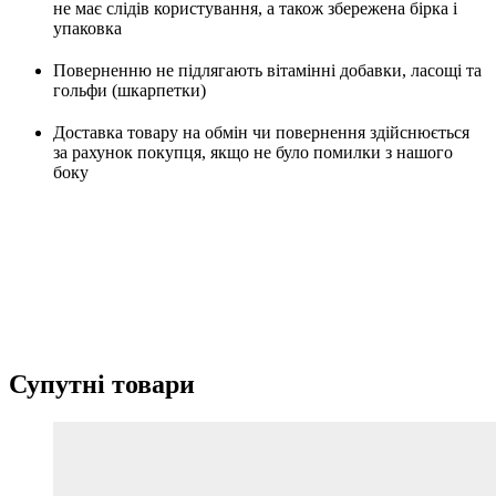
не має слідів користування, а також збережена бірка і
упаковка
Поверненню не підлягають вітамінні добавки, ласощі та
гольфи (шкарпетки)
Доставка товару на обмін чи повернення здійснюється
за рахунок покупця, якщо не було помилки з нашого
боку
Супутні товари