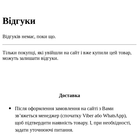
Відгуки
Відгуків немає, поки що.
Тільки покупці, які увійшли на сайт і вже купили цей товар,
можуть залишати відгуки.
Доставка
Після оформлення замовлення на сайті з Вами
зв’яжеться менеджер (спочатку Viber або WhatsApp),
щоб підтвердити наявність товару. І, при необхідності,
задати уточнюючі питання.