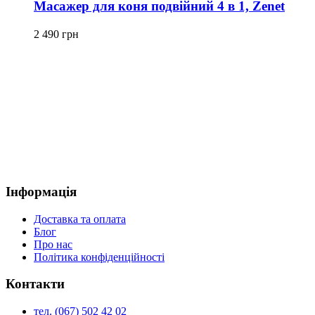
Масажер для коня подвійний 4 в 1, Zenet
2 490
грн
Інформація
Доставка та оплата
Блог
Про нас
Політика конфіденційності
Контакти
тел. (067) 502 42 02