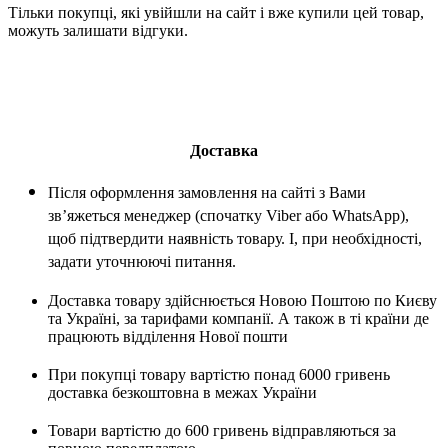
Тільки покупці, які увійшли на сайт і вже купили цей товар,
можуть залишати відгуки.
Доставка
Після оформлення замовлення на сайті з Вами
зв’яжеться менеджер (спочатку Viber або WhatsApp),
щоб підтвердити наявність товару. І, при необхідності,
задати уточнюючі питання.
Доставка товару здійснюється Новою Поштою по Києву
та Україні, за тарифами компанії. А також в ті країни де
працюють відділення Нової пошти
При покупці товару вартістю понад 6000 гривень
доставка безкоштовна в межах України
Товари вартістю до 600 гривень відправляються за