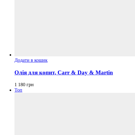
Додати в кошик
Олія для копит, Carr & Day & Martin
1 180
грн
Топ