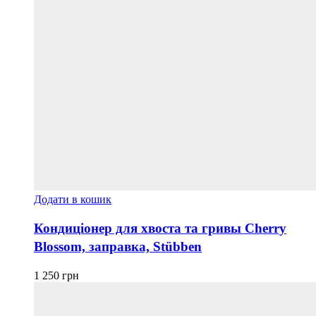
Додати в кошик
Кондиціонер для хвоста та гривы Cherry
Blossom, заправка, Stübben
1 250
грн