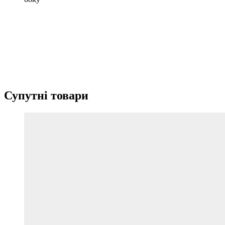
Супутні товари