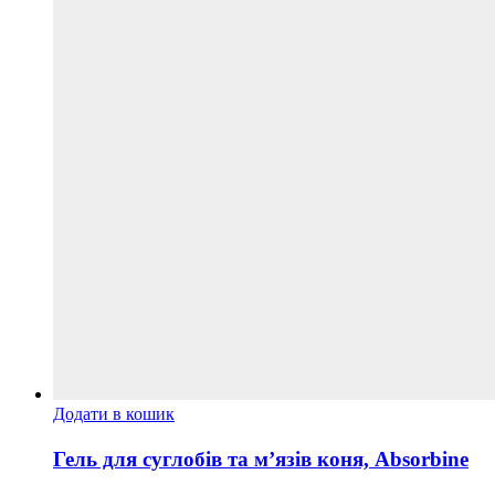
Додати в кошик
Гель для суглобів та м’язів коня, Absorbine