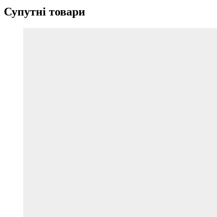
Супутні товари