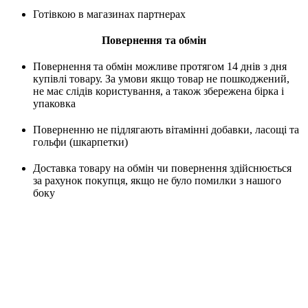
Готівкою в магазинах партнерах
Повернення та обмін
Повернення та обмін можливе протягом 14 днів з дня
купівлі товару. За умови якщо товар не пошкоджений,
не має слідів користування, а також збережена бірка і
упаковка
Поверненню не підлягають вітамінні добавки, ласощі та
гольфи (шкарпетки)
Доставка товару на обмін чи повернення здійснюється
за рахунок покупця, якщо не було помилки з нашого
боку