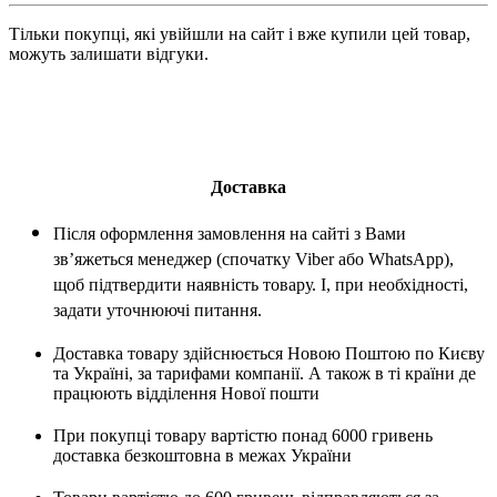
Тільки покупці, які увійшли на сайт і вже купили цей товар,
можуть залишати відгуки.
Доставка
Після оформлення замовлення на сайті з Вами
зв’яжеться менеджер (спочатку Viber або WhatsApp),
щоб підтвердити наявність товару. І, при необхідності,
задати уточнюючі питання.
Доставка товару здійснюється Новою Поштою по Києву
та Україні, за тарифами компанії. А також в ті країни де
працюють відділення Нової пошти
При покупці товару вартістю понад 6000 гривень
доставка безкоштовна в межах України