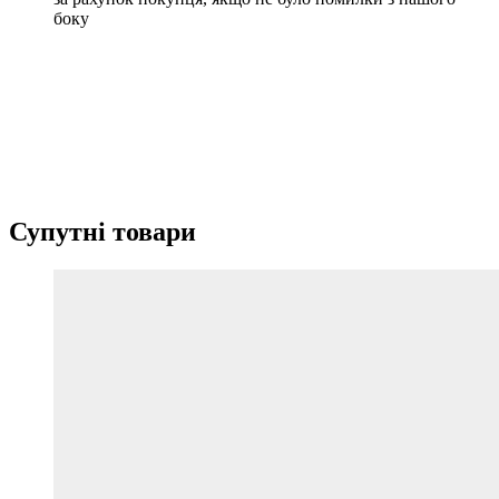
боку
Супутні товари