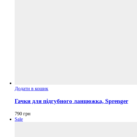
Додати в кошик
Гачки для підгубного ланцюжка, Sprenger
790
грн
Sale