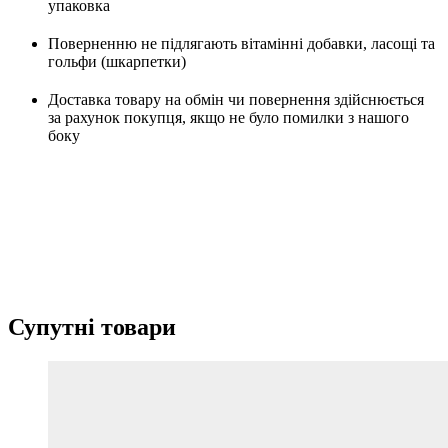
упаковка
Поверненню не підлягають вітамінні добавки, ласощі та
гольфи (шкарпетки)
Доставка товару на обмін чи повернення здійснюється
за рахунок покупця, якщо не було помилки з нашого
боку
Супутні товари