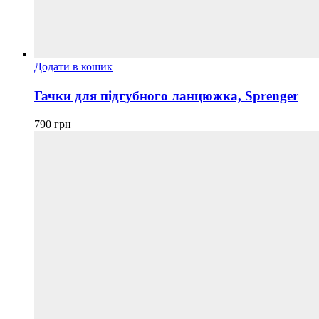
Додати в кошик
Гачки для підгубного ланцюжка, Sprenger
790
грн