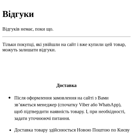
Відгуки
Відгуків немає, поки що.
Тільки покупці, які увійшли на сайт і вже купили цей товар,
можуть залишати відгуки.
Доставка
Після оформлення замовлення на сайті з Вами
зв’яжеться менеджер (спочатку Viber або WhatsApp),
щоб підтвердити наявність товару. І, при необхідності,
задати уточнюючі питання.
Доставка товару здійснюється Новою Поштою по Києву