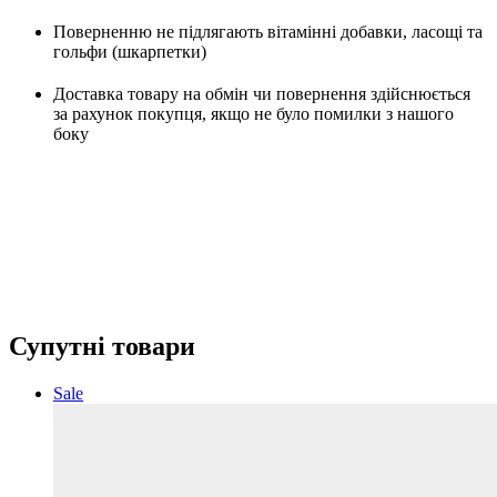
Поверненню не підлягають вітамінні добавки, ласощі та
гольфи (шкарпетки)
Доставка товару на обмін чи повернення здійснюється
за рахунок покупця, якщо не було помилки з нашого
боку
Супутні товари
Sale