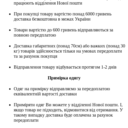
працюють відділення Нової пошти
При покупці товару вартістю понад 6000 гривень
доставка безкоштовна в межах України
Товари вартістю до 600 гривень відправляються за
повною передплатою
Доставка габаритних (понад 70см) або важких (понад 30
кг) товарів здійснюється тільки на умовах передоплати
та за рахунок покупця
Відправлення товару відбувається протягом 1-2 днів
Примірка одягу
Одяг на примірку відправляємо за передоплатою
еквівалентній вартості доставки
Приміряти одяг Ви можете у відділенні Нової пошти. І,
якщо товар не підходить, відмовитися від отримання. У
такому випадку доставка буде оплачена за рахунок
передоплати