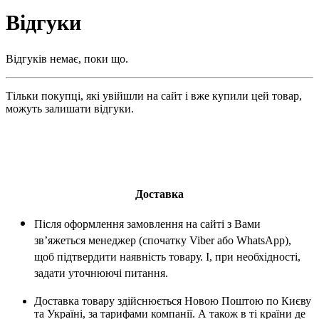
Відгуки
Відгуків немає, поки що.
Тільки покупці, які увійшли на сайт і вже купили цей товар,
можуть залишати відгуки.
Доставка
Після оформлення замовлення на сайті з Вами
зв’яжеться менеджер (спочатку Viber або WhatsApp),
щоб підтвердити наявність товару. І, при необхідності,
задати уточнюючі питання.
Доставка товару здійснюється Новою Поштою по Києву
та Україні, за тарифами компанії. А також в ті країни де