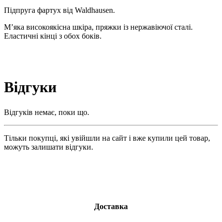
Підпруга фартух від Waldhausen.
М’яка високоякісна шкіра, пряжки із нержавіючої сталі.
Еластичні кінці з обох боків.
Відгуки
Відгуків немає, поки що.
Тільки покупці, які увійшли на сайт і вже купили цей товар,
можуть залишати відгуки.
Доставка