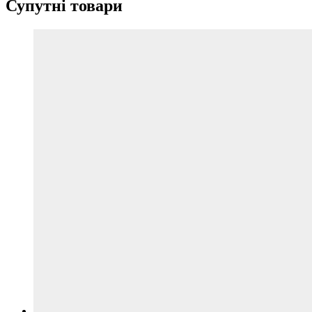
Супутні товари