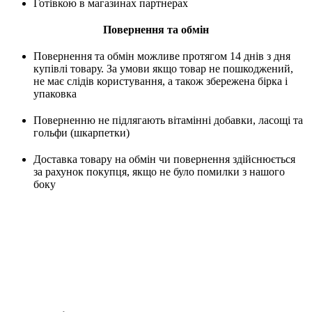
Готівкою в магазинах партнерах
Повернення та обмін
Повернення та обмін можливе протягом 14 днів з дня
купівлі товару. За умови якщо товар не пошкоджений,
не має слідів користування, а також збережена бірка і
упаковка
Поверненню не підлягають вітамінні добавки, ласощі та
гольфи (шкарпетки)
Доставка товару на обмін чи повернення здійснюється
за рахунок покупця, якщо не було помилки з нашого
боку