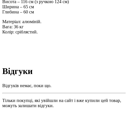
Висота – 116 см (з ручкою 124 см)
Ширина – 65 см
Глибина – 60 см
Матеріал: алюміній.
Вага: 36 кг
Колір: сріблястий.
Відгуки
Відгуків немає, поки що.
Тільки покупці, які увійшли на сайт і вже купили цей товар,
можуть залишати відгуки.