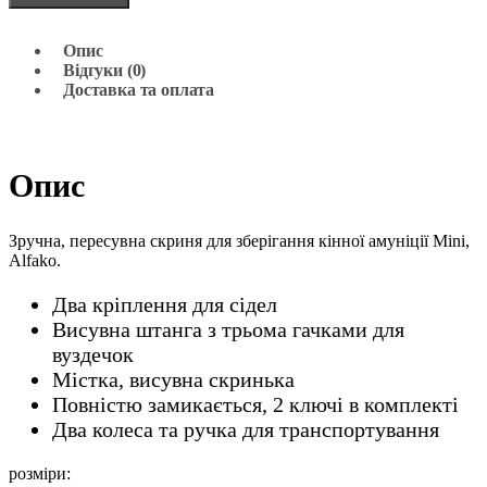
Опис
Відгуки (0)
Доставка та оплата
Опис
Зручна, пересувна скриня для зберігання кінної амуніції Mini,
Alfako.
Два кріплення для сідел
Висувна штанга з трьома гачками для
вуздечок
Містка, висувна скринька
Повністю замикається, 2 ключі в комплекті
Два колеса та ручка для транспортування
розміри: