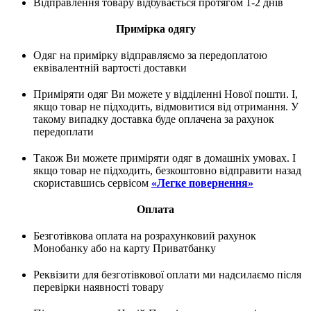
Відправлення товару відбувається протягом 1-2 днів
Примірка одягу
Одяг на примірку відправляємо за передоплатою
еквівалентній вартості доставки
Приміряти одяг Ви можете у відділенні Нової пошти. І,
якщо товар не підходить, відмовитися від отримання. У
такому випадку доставка буде оплачена за рахунок
передоплати
Також Ви можете приміряти одяг в домашніх умовах. І
якщо товар не підходить, безкоштовно відправити назад
скориставшись сервісом
«Легке повернення»
Оплата
Безготівкова оплата на розрахунковий рахунок
Монобанку або на карту Приватбанку
Реквізити для безготівкової оплати ми надсилаємо після
перевірки наявності товару