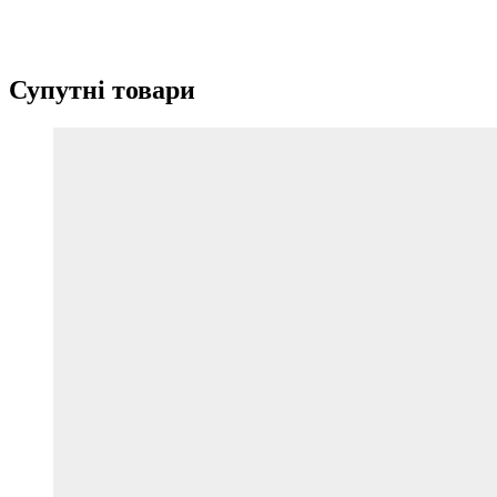
Супутні товари