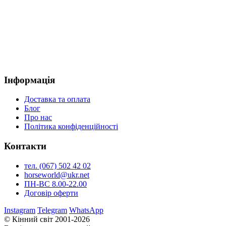
Інформація
Доставка та оплата
Блог
Про нас
Політика конфіденційності
Контакти
тел. (067) 502 42 02
horseworld@ukr.net
ПН-ВС 8.00-22.00
Договір оферти
Instagram
Telegram
WhatsApp
© Кінний світ 2001-2026