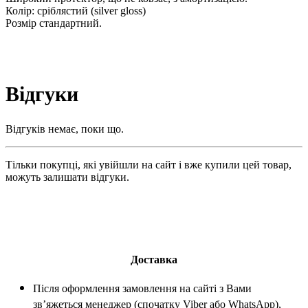
Колір: сріблястий (silver gloss)
Розмір стандартний.
Відгуки
Відгуків немає, поки що.
Тільки покупці, які увійшли на сайт і вже купили цей товар,
можуть залишати відгуки.
Доставка
Після оформлення замовлення на сайті з Вами
зв’яжеться менеджер (спочатку Viber або WhatsApp),