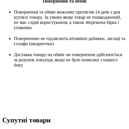
Повернення та обмін
Повернення та обмін можливе протягом 14 днів з дня
купівлі товару. За умови якщо товар не пошкоджений,
не має слідів користування, а також збережена бірка і
упаковка
Поверненню не підлягають вітамінні добавки, ласощі та
гольфи (шкарпетки)
Доставка товару на обмін чи повернення здійснюється
за рахунок покупця, якщо не було помилки з нашого
боку
Супутні товари