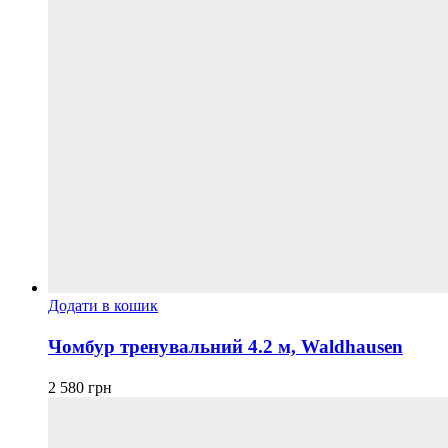
Додати в кошик
Чомбур тренувальний 4.2 м, Waldhausen
2 580
грн