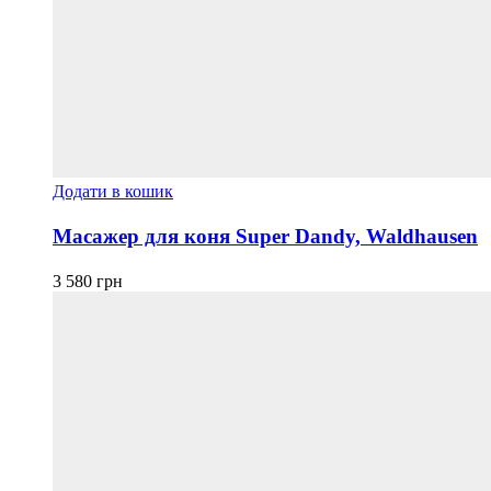
Додати в кошик
Масажер для коня Super Dandy, Waldhausen
3 580
грн