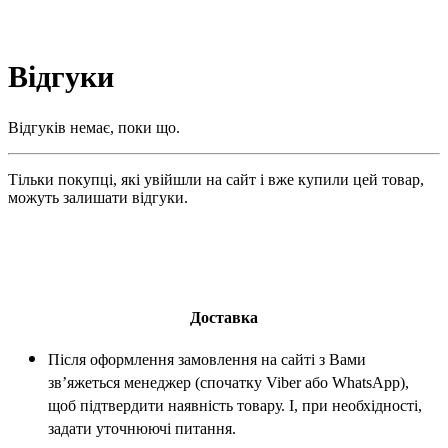
Відгуки
Відгуків немає, поки що.
Тільки покупці, які увійшли на сайт і вже купили цей товар,
можуть залишати відгуки.
Доставка
Після оформлення замовлення на сайті з Вами
зв’яжеться менеджер (спочатку Viber або WhatsApp),
щоб підтвердити наявність товару. І, при необхідності,
задати уточнюючі питання.