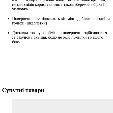
не має слідів користування, а також збережена бірка і
упаковка
Поверненню не підлягають вітамінні добавки, ласощі та
гольфи (шкарпетки)
Доставка товару на обмін чи повернення здійснюється
за рахунок покупця, якщо не було помилки з нашого
боку
Супутні товари