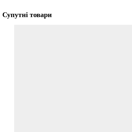
Супутні товари