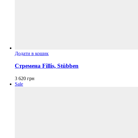
Додати в кошик
Стремена Fillis, Stübben
3 620
грн
Sale