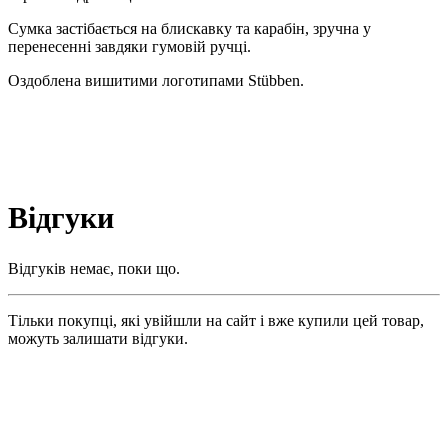
Сумка застібається на блискавку та карабін, зручна у
перенесенні завдяки гумовій ручці.
Оздоблена вишитими логотипами Stübben.
Відгуки
Відгуків немає, поки що.
Тільки покупці, які увійшли на сайт і вже купили цей товар,
можуть залишати відгуки.