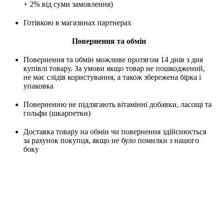
+ 2% від суми замовлення)
Готівкою в магазинах партнерах
Повернення та обмін
Повернення та обмін можливе протягом 14 днів з дня
купівлі товару. За умови якщо товар не пошкоджений,
не має слідів користування, а також збережена бірка і
упаковка
Поверненню не підлягають вітамінні добавки, ласощі та
гольфи (шкарпетки)
Доставка товару на обмін чи повернення здійснюється
за рахунок покупця, якщо не було помилки з нашого
боку