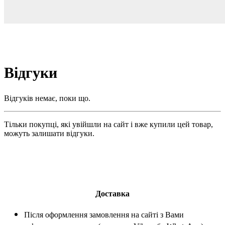
Відгуки
Відгуків немає, поки що.
Тільки покупці, які увійшли на сайт і вже купили цей товар,
можуть залишати відгуки.
Доставка
Після оформлення замовлення на сайті з Вами