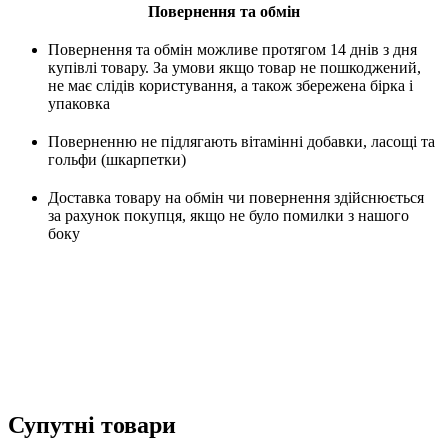
Повернення та обмін
Повернення та обмін можливе протягом 14 днів з дня
купівлі товару. За умови якщо товар не пошкоджений,
не має слідів користування, а також збережена бірка і
упаковка
Поверненню не підлягають вітамінні добавки, ласощі та
гольфи (шкарпетки)
Доставка товару на обмін чи повернення здійснюється
за рахунок покупця, якщо не було помилки з нашого
боку
Супутні товари