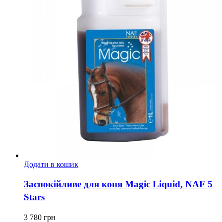
Додати в кошик
Заспокійливе для коня Magic Liquid, NAF 5
Stars
3 780
грн