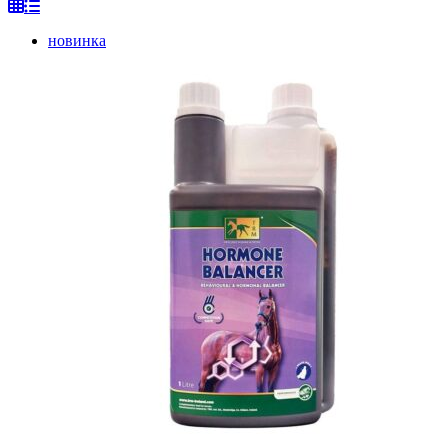
новинка