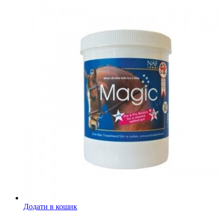
Додати в кошик