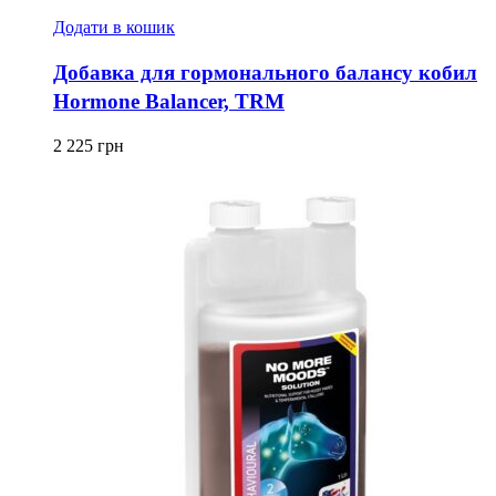
Додати в кошик
Добавка для гормонального балансу кобил
Hormone Balancer, TRM
2 225
грн