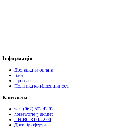
Інформація
Доставка та оплата
Блог
Про нас
Політика конфіденційності
Контакти
тел. (067) 502 42 02
horseworld@ukr.net
ПН-ВС 8.00-22.00
Договір оферти